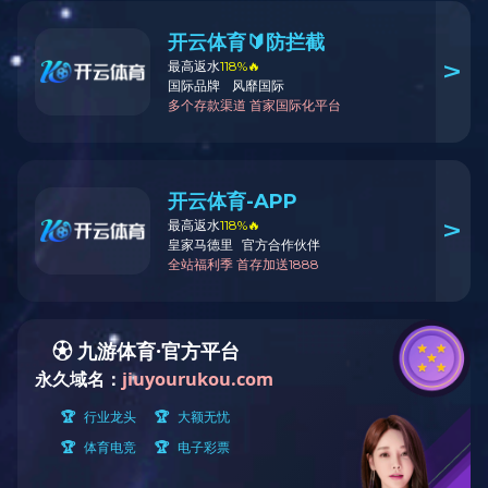
当前位置：
首页
>
产品中心
开云online(中国)