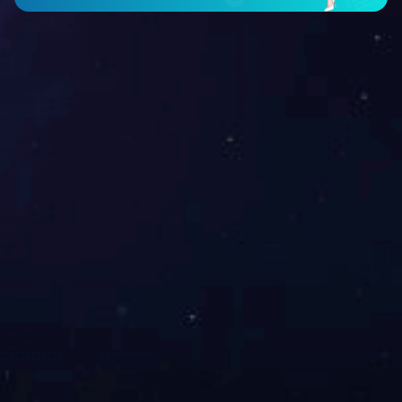
上一篇:
打浆机刀轴焊接机
下一篇:
防缠草刀轴焊接机